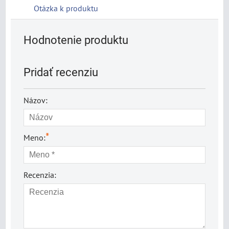
Otázka k produktu
Hodnotenie produktu
Pridať recenziu
Názov:
*
Meno:
Recenzia: