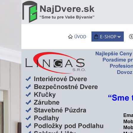
ÚVOD
E-SHOP