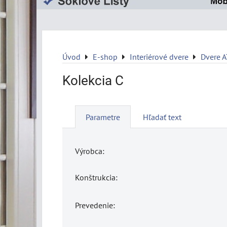
Úvod
E-shop
Interiérové dvere
Dvere 
Kolekcia C
Parametre
Hľadať text
Výrobca:
Konštrukcia:
Prevedenie: