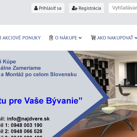
Prihlásiť sa
Registrácia
AKCIOVÉ PONUKY
O NÁKUPE
AKO NAKUPOVAŤ