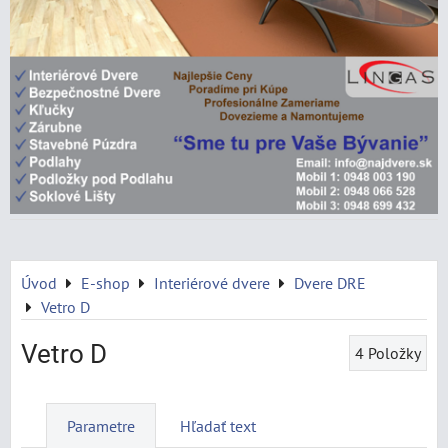
Úvod
E-shop
Interiérové dvere
Dvere DRE
Vetro D
Vetro D
4
Položky
Parametre
Hľadať text