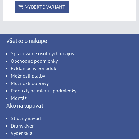
VYBERTE VARIANT
Všetko o nákupe
Spracovanie osobných údajov
Obchodné podmienky
Reklamačný poriadok
Možnosti platby
Možnosti dopravy
Produkty na mieru - podmienky
Montáž
Ako nakupovať
Stručný návod
Druhy dverí
Výber skla