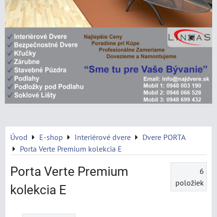
Úvod
E-shop
Interiérové dvere
Dvere PORTA
Porta Verte Premium kolekcia E
Porta Verte Premium
6
položiek
kolekcia E