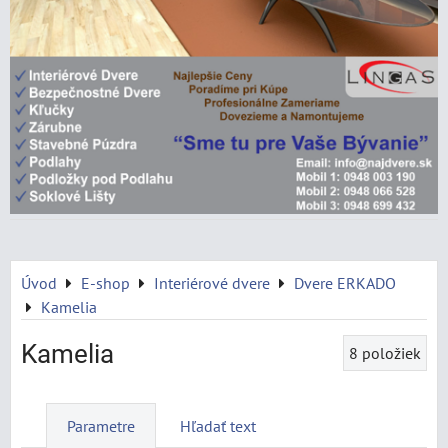
Úvod
E-shop
Interiérové dvere
Dvere ERKADO
Kamelia
Kamelia
8
položiek
Parametre
Hľadať text