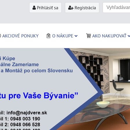
Prihlásiť sa
Registrácia
AKCIOVÉ PONUKY
O NÁKUPE
AKO NAKUPOVAŤ