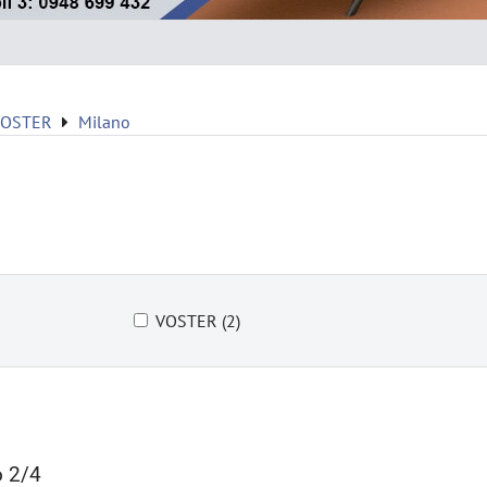
VOSTER
Milano
VOSTER (2)
 2/4