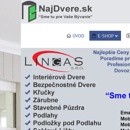
ÚVOD
E-SHOP