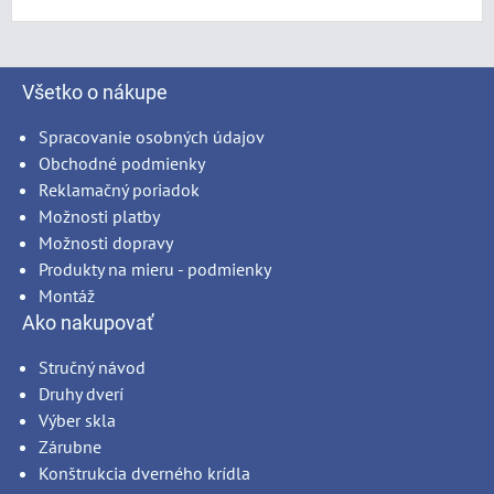
Všetko o nákupe
Spracovanie osobných údajov
Obchodné podmienky
Reklamačný poriadok
Možnosti platby
Možnosti dopravy
Produkty na mieru - podmienky
Montáž
Ako nakupovať
Stručný návod
Druhy dverí
Výber skla
Zárubne
Konštrukcia dverného krídla