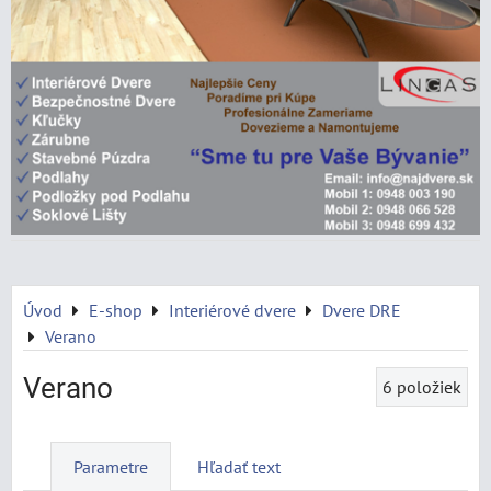
Úvod
E-shop
Interiérové dvere
Dvere DRE
Verano
Verano
6
položiek
Parametre
Hľadať text