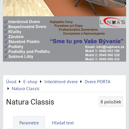
Úvod
E-shop
Interiérové dvere
Dvere PORTA
Natura Classic
Natura Classis
8
položiek
Parametre
Hľadať text