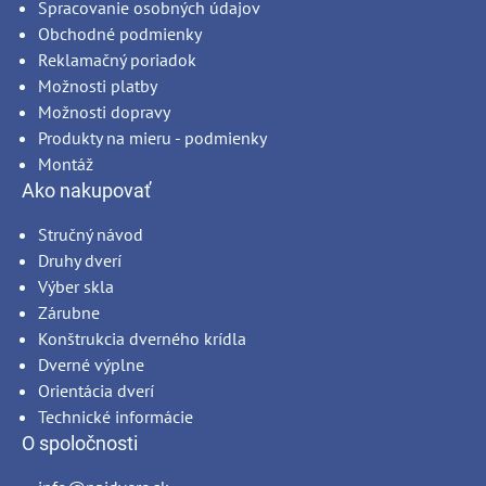
Spracovanie osobných údajov
Obchodné podmienky
Reklamačný poriadok
Možnosti platby
Možnosti dopravy
Produkty na mieru - podmienky
Montáž
Ako nakupovať
Stručný návod
Druhy dverí
Výber skla
Zárubne
Konštrukcia dverného krídla
Dverné výplne
Orientácia dverí
Technické informácie
O spoločnosti