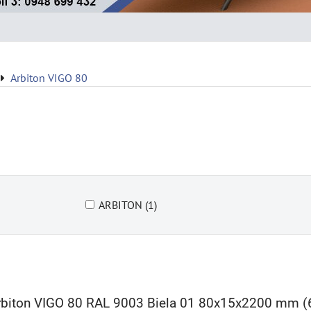
Arbiton VIGO 80
ARBITON (1)
Arbiton VIGO 80 RAL 9003 Biela 01 80x15x2200 mm 