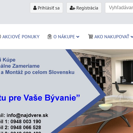
Prihlásiť sa
Registrácia
AKCIOVÉ PONUKY
O NÁKUPE
AKO NAKUPOVAŤ