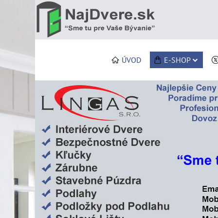
ÚVOD
E-SHOP