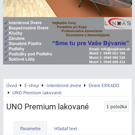
Úvod
E-shop
Interiérové dvere
Dvere ERKADO
UNO Premium lakované
UNO Premium lakované
1
položka
Parametre
Hľadať text