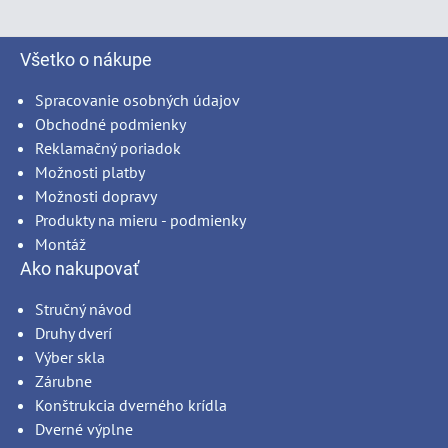
Všetko o nákupe
Spracovanie osobných údajov
Obchodné podmienky
Reklamačný poriadok
Možnosti platby
Možnosti dopravy
Produkty na mieru - podmienky
Montáž
Ako nakupovať
Stručný návod
Druhy dverí
Výber skla
Zárubne
Konštrukcia dverného krídla
Dverné výplne