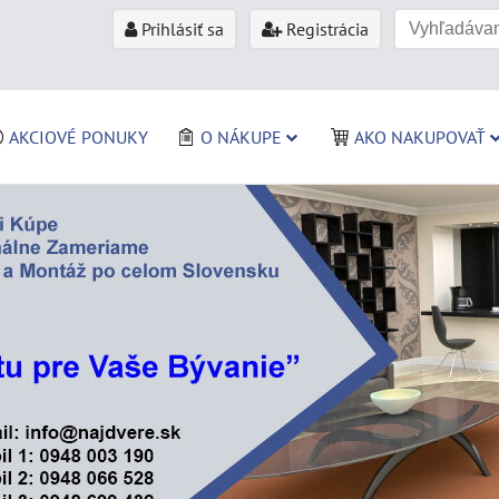
Prihlásiť sa
Registrácia
AKCIOVÉ PONUKY
O NÁKUPE
AKO NAKUPOVAŤ