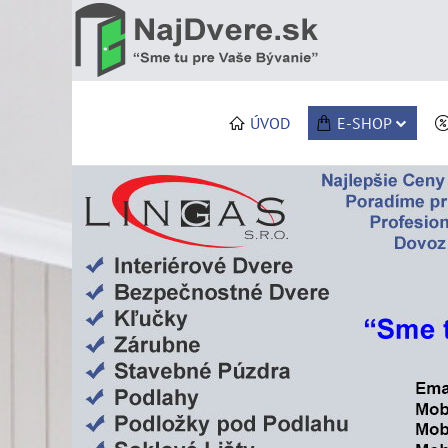
ÚVOD
E-SHOP