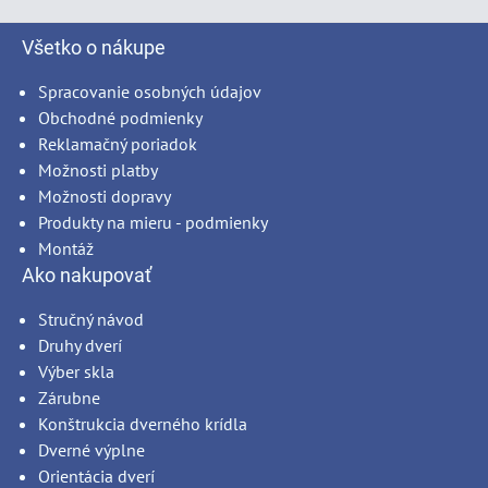
Všetko o nákupe
Spracovanie osobných údajov
Obchodné podmienky
Reklamačný poriadok
Možnosti platby
Možnosti dopravy
Produkty na mieru - podmienky
Montáž
Ako nakupovať
Stručný návod
Druhy dverí
Výber skla
Zárubne
Konštrukcia dverného krídla
Dverné výplne
Orientácia dverí