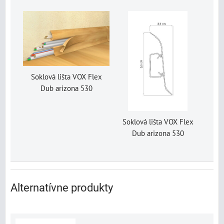
Soklová lišta VOX Flex
Dub arizona 530
Soklová lišta VOX Flex
Dub arizona 530
Alternatívne produkty