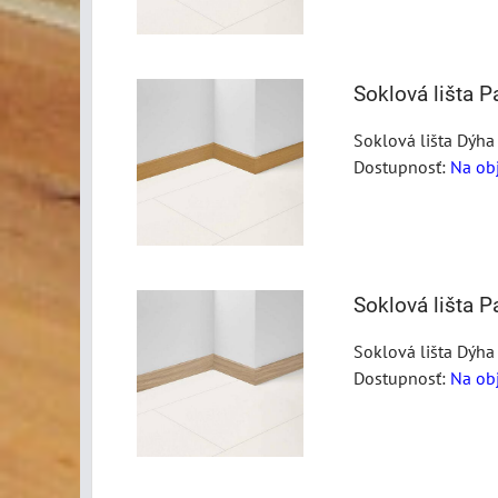
Soklová lišta 
Soklová lišta Dýha
Dostupnosť:
Na ob
Soklová lišta 
Soklová lišta Dýha
Dostupnosť:
Na ob