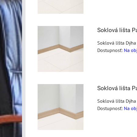
Soklová lišta 
Soklová lišta Dýha
Dostupnosť:
Na ob
Soklová lišta 
Soklová lišta Dýha
Dostupnosť:
Na ob