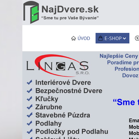
ÚVOD
E-SHOP