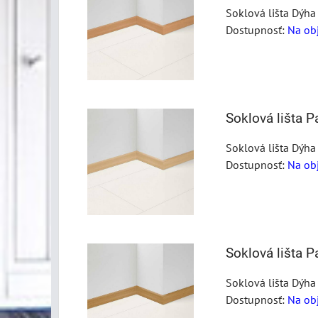
Soklová lišta Dýha
Dostupnosť:
Na ob
Soklová lišta 
Soklová lišta Dýha
Dostupnosť:
Na ob
Soklová lišta 
Soklová lišta Dýha
Dostupnosť:
Na ob