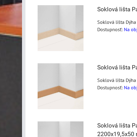
Soklová lišta 
Soklová lišta Dýha
Dostupnosť:
Na ob
Soklová lišta 
Soklová lišta Dýha
Dostupnosť:
Na ob
Soklová lišta 
2200x19,5x50