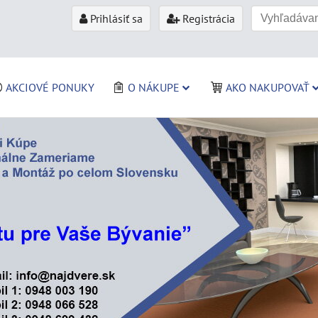
Prihlásiť sa
Registrácia
AKCIOVÉ PONUKY
O NÁKUPE
AKO NAKUPOVAŤ