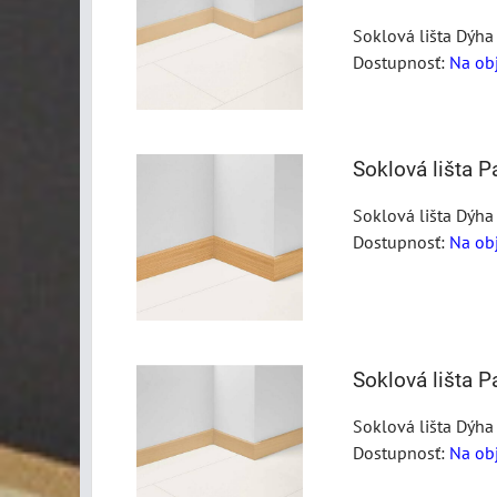
Soklová lišta Dýha
Dostupnosť:
Na ob
Soklová lišta 
Soklová lišta Dýha
Dostupnosť:
Na ob
Soklová lišta 
Soklová lišta Dýha
Dostupnosť:
Na ob