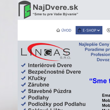
ÚVOD
E-SHOP