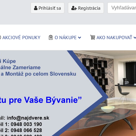
Prihlásiť sa
Registrácia
AKCIOVÉ PONUKY
O NÁKUPE
AKO NAKUPOVAŤ