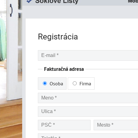
Registrácia
Fakturačná adresa
Osoba
Firma