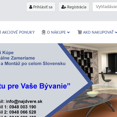
Prihlásiť sa
Registrácia
AKCIOVÉ PONUKY
O NÁKUPE
AKO NAKUPOVAŤ