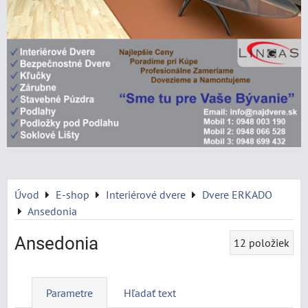
Úvod
E-shop
Interiérové dvere
Dvere ERKADO
Ansedonia
Ansedonia
12
položiek
Parametre
Hľadať text