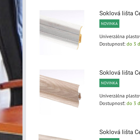
Soklová lišta
NOVINKA
Univerzálna plasto
Dostupnosť:
do 3 d
Soklová lišta
NOVINKA
Univerzálna plasto
Dostupnosť:
do 3 d
Soklová lišta