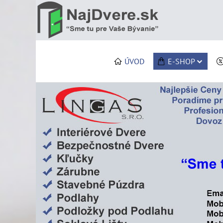
ÚVOD
E-SHOP