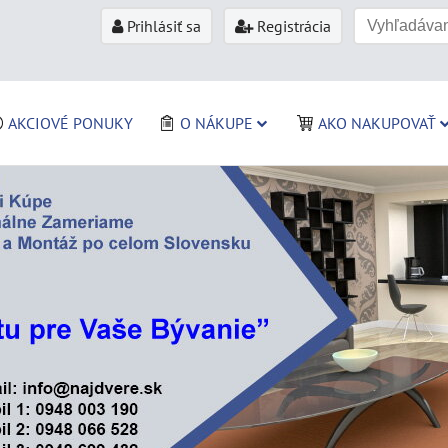
Prihlásiť sa
Registrácia
AKCIOVÉ PONUKY
O NÁKUPE
AKO NAKUPOVAŤ