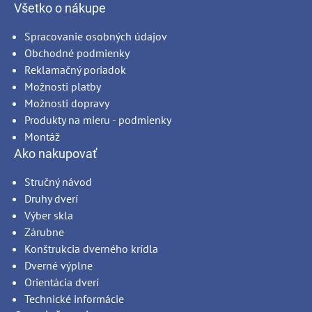
Všetko o nákupe
Spracovanie osobných údajov
Obchodné podmienky
Reklamačný poriadok
Možnosti platby
Možnosti dopravy
Produkty na mieru - podmienky
Montáž
Ako nakupovať
Stručný návod
Druhy dverí
Výber skla
Zárubne
Konštrukcia dverného krídla
Dverné výplne
Orientácia dverí
Technické informácie