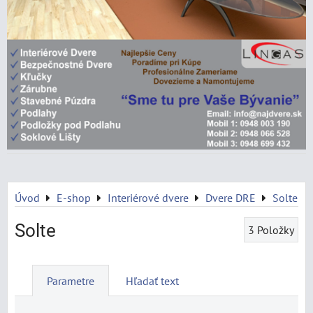
Úvod
E-shop
Interiérové dvere
Dvere DRE
Solte
Solte
3
Položky
Parametre
Hľadať text