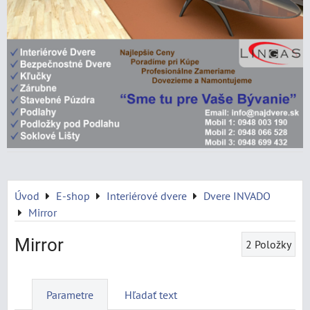
Úvod
E-shop
Interiérové dvere
Dvere INVADO
Mirror
Mirror
2
Položky
Parametre
Hľadať text