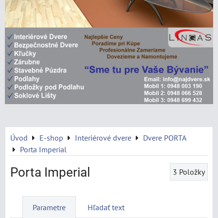
Úvod
E-shop
Interiérové dvere
Dvere PORTA
Porta Imperial
Porta Imperial
3
Položky
Parametre
Hľadať text