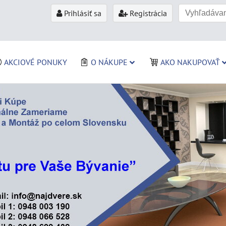
Prihlásiť sa
Registrácia
AKCIOVÉ PONUKY
O NÁKUPE
AKO NAKUPOVAŤ