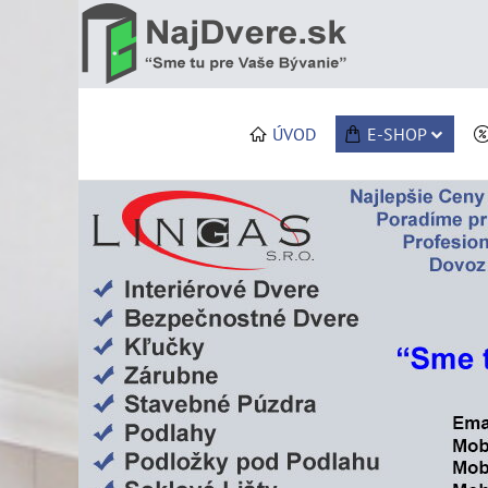
ÚVOD
E-SHOP