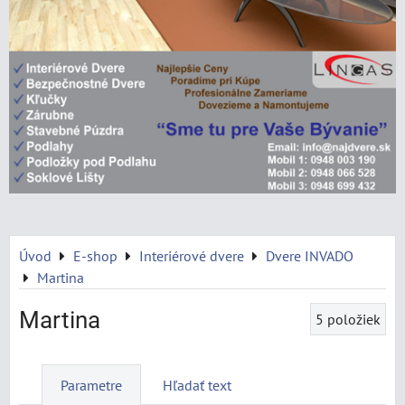
Úvod
E-shop
Interiérové dvere
Dvere INVADO
Martina
Martina
5
položiek
Parametre
Hľadať text