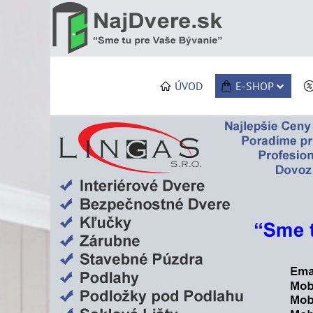
ÚVOD
E-SHOP