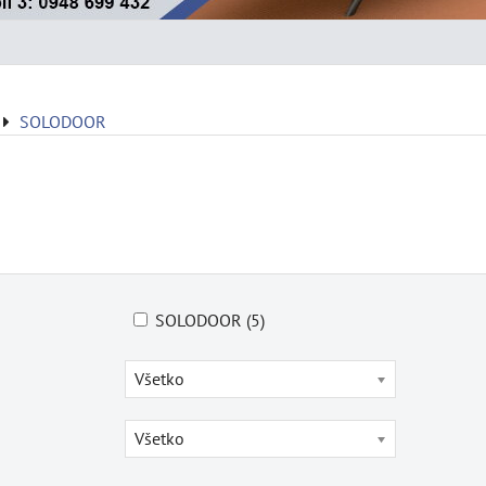
SOLODOOR
SOLODOOR (5)
Všetko
Všetko