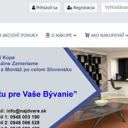
Prihlásiť sa
Registrácia
AKCIOVÉ PONUKY
O NÁKUPE
AKO NAKUPOVAŤ