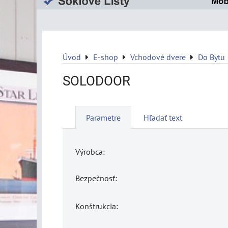
Úvod
E-shop
Vchodové dvere
Do Bytu
SOLODOOR
Parametre
Hľadať text
Výrobca:
Bezpečnosť:
Konštrukcia: