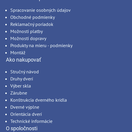
Spracovanie osobných údajov
Obchodné podmienky
Reklamačný poriadok
Možnosti platby
Možnosti dopravy
Produkty na mieru - podmienky
Montáž
Ako nakupovať
Stručný návod
Druhy dverí
Výber skla
Zárubne
Konštrukcia dverného krídla
Dverné výplne
Orientácia dverí
Technické informácie
O spoločnosti