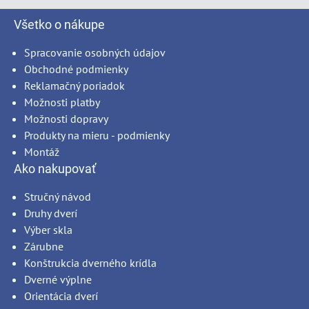
Všetko o nákupe
Spracovanie osobných údajov
Obchodné podmienky
Reklamačný poriadok
Možnosti platby
Možnosti dopravy
Produkty na mieru - podmienky
Montáž
Ako nakupovať
Stručný návod
Druhy dverí
Výber skla
Zárubne
Konštrukcia dverného krídla
Dverné výplne
Orientácia dverí