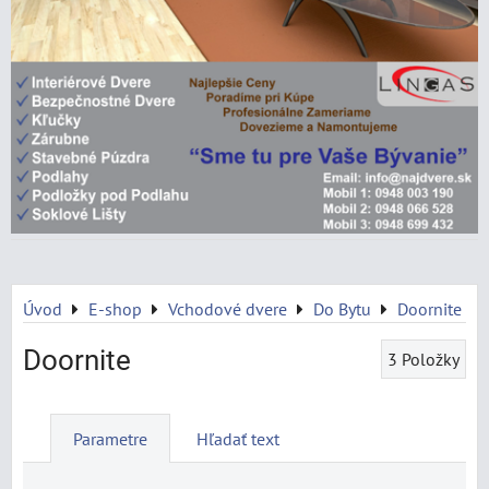
Úvod
E-shop
Vchodové dvere
Do Bytu
Doornite
Doornite
3
Položky
Parametre
Hľadať text