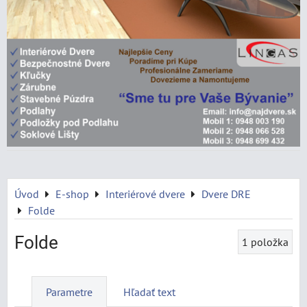
Úvod
E-shop
Interiérové dvere
Dvere DRE
Folde
Folde
1
položka
Parametre
Hľadať text