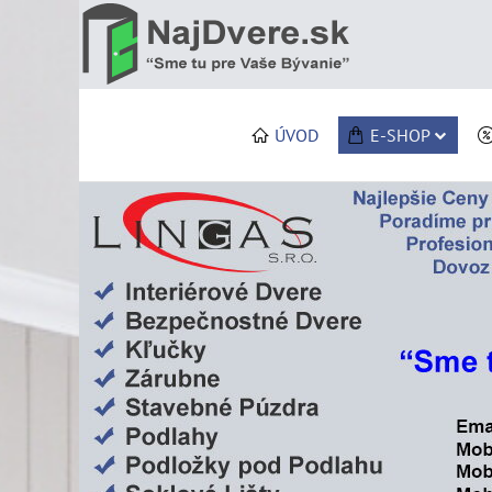
ÚVOD
E-SHOP