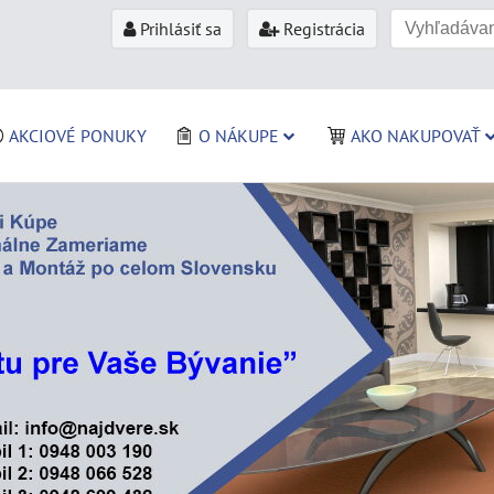
Prihlásiť sa
Registrácia
AKCIOVÉ PONUKY
O NÁKUPE
AKO NAKUPOVAŤ