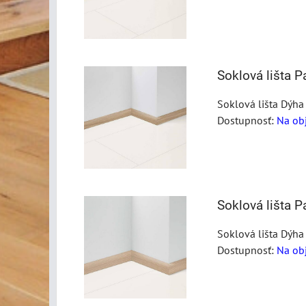
Soklová lišta 
Soklová lišta Dýha
Dostupnosť:
Na ob
Soklová lišta 
Soklová lišta Dýha
Dostupnosť:
Na ob