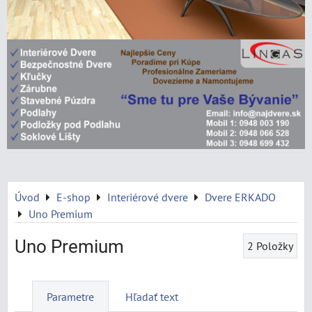
Úvod
E-shop
Interiérové dvere
Dvere ERKADO
Uno Premium
Uno Premium
2
Položky
Parametre
Hľadať text