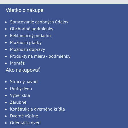
Všetko o nákupe
Spracovanie osobných údajov
Obchodné podmienky
Reklamačný poriadok
Možnosti platby
Možnosti dopravy
Produkty na mieru - podmienky
Montáž
Ako nakupovať
Stručný návod
Druhy dverí
Výber skla
Zárubne
Konštrukcia dverného krídla
Dverné výplne
Orientácia dverí