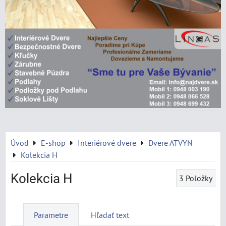
Úvod
E-shop
Interiérové dvere
Dvere ATVYN
Kolekcia H
Kolekcia H
3
Položky
Parametre
Hľadať text