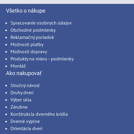
Všetko o nákupe
Spracovanie osobných údajov
Obchodné podmienky
Reklamačný poriadok
Možnosti platby
Možnosti dopravy
Produkty na mieru - podmienky
Montáž
Ako nakupovať
Stručný návod
Druhy dverí
Výber skla
Zárubne
Konštrukcia dverného krídla
Dverné výplne
Orientácia dverí