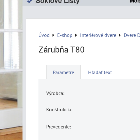
Úvod
E-shop
Interiérové dvere
Dvere 
Zárubňa T80
Parametre
Hľadať text
Výrobca:
Konštrukcia:
Prevedenie: