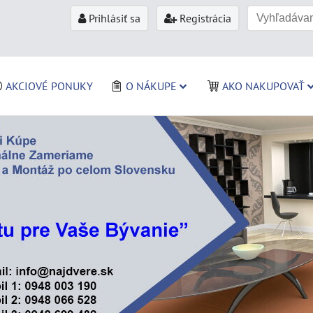
Prihlásiť sa
Registrácia
AKCIOVÉ PONUKY
O NÁKUPE
AKO NAKUPOVAŤ