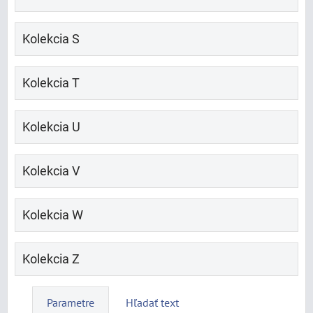
Kolekcia S
Kolekcia T
Kolekcia U
Kolekcia V
Kolekcia W
Kolekcia Z
Parametre
Hľadať text