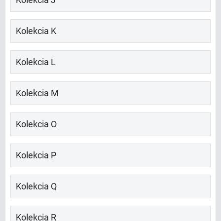
Kolekcia J
Kolekcia K
Kolekcia L
Kolekcia M
Kolekcia O
Kolekcia P
Kolekcia Q
Kolekcia R