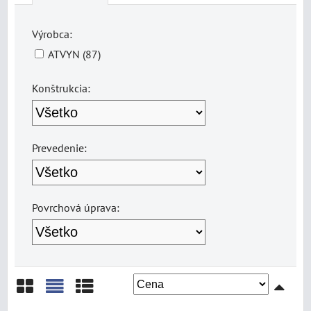
Výrobca:
ATVYN (87)
Konštrukcia:
Prevedenie:
Povrchová úprava: