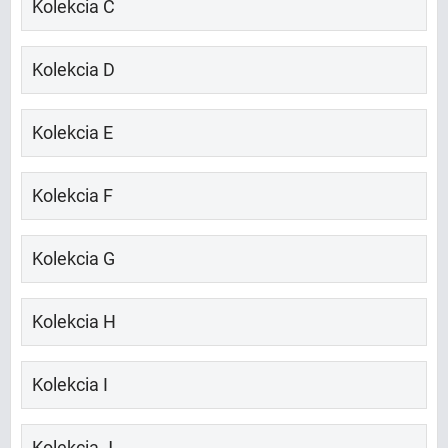
Kolekcia C
Kolekcia D
Kolekcia E
Kolekcia F
Kolekcia G
Kolekcia H
Kolekcia I