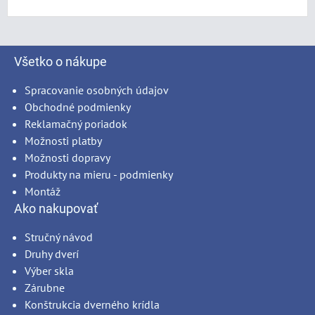
Všetko o nákupe
Spracovanie osobných údajov
Obchodné podmienky
Reklamačný poriadok
Možnosti platby
Možnosti dopravy
Produkty na mieru - podmienky
Montáž
Ako nakupovať
Stručný návod
Druhy dverí
Výber skla
Zárubne
Konštrukcia dverného krídla