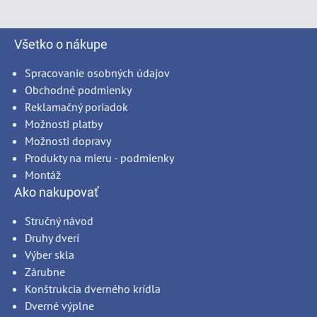
Všetko o nákupe
Spracovanie osobných údajov
Obchodné podmienky
Reklamačný poriadok
Možnosti platby
Možnosti dopravy
Produkty na mieru - podmienky
Montáž
Ako nakupovať
Stručný návod
Druhy dverí
Výber skla
Zárubne
Konštrukcia dverného krídla
Dverné výplne