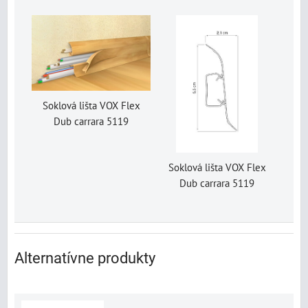
Soklová lišta VOX Flex
Dub carrara 5119
Soklová lišta VOX Flex
Dub carrara 5119
Alternatívne produkty