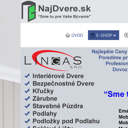
ÚVOD
E-SHOP