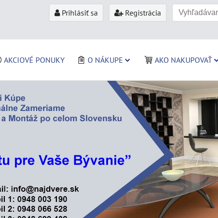
Prihlásiť sa
Registrácia
AKCIOVÉ PONUKY
O NÁKUPE
AKO NAKUPOVAŤ