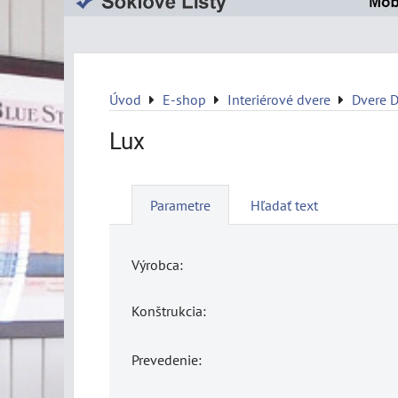
Úvod
E-shop
Interiérové dvere
Dvere 
Lux
Parametre
Hľadať text
Výrobca:
Konštrukcia:
Prevedenie: