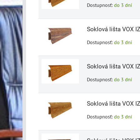
Dostupnosť:
do 3 dní
Soklová lišta VOX I
Dostupnosť:
do 3 dní
Soklová lišta VOX I
Dostupnosť:
do 3 dní
Soklová lišta VOX I
Dostupnosť:
do 3 dní