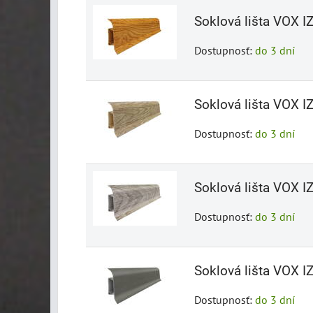
Soklová lišta VOX I
Dostupnosť:
do 3 dní
Soklová lišta VOX I
Dostupnosť:
do 3 dní
Soklová lišta VOX I
Dostupnosť:
do 3 dní
Soklová lišta VOX I
Dostupnosť:
do 3 dní