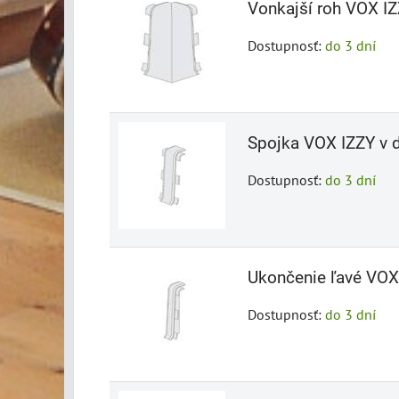
Vonkajší roh VOX IZ
Dostupnosť:
do 3 dní
Spojka VOX IZZY v d
Dostupnosť:
do 3 dní
Ukončenie ľavé VOX 
Dostupnosť:
do 3 dní