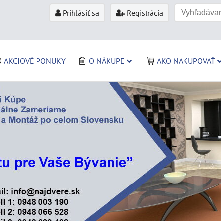
Prihlásiť sa
Registrácia
AKCIOVÉ PONUKY
O NÁKUPE
AKO NAKUPOVAŤ