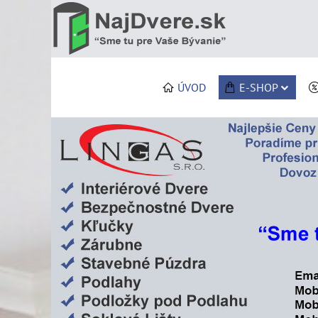
ÚVOD
E-SHOP