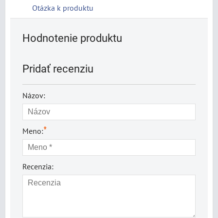
Otázka k produktu
Hodnotenie produktu
Pridať recenziu
Názov:
*
Meno:
Recenzia: