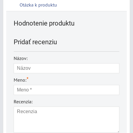
Otázka k produktu
Hodnotenie produktu
Pridať recenziu
Názov:
*
Meno:
Recenzia: