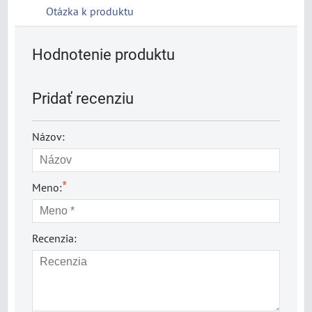
Otázka k produktu
Hodnotenie produktu
Pridať recenziu
Názov:
*
Meno:
Recenzia: