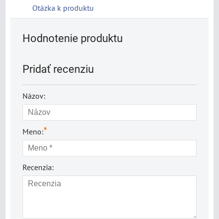
Otázka k produktu
Hodnotenie produktu
Pridať recenziu
Názov:
*
Meno:
Recenzia: