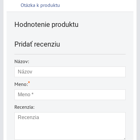
Otázka k produktu
Hodnotenie produktu
Pridať recenziu
Názov:
*
Meno:
Recenzia: