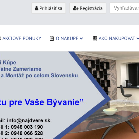
Prihlásiť sa
Registrácia
AKCIOVÉ PONUKY
O NÁKUPE
AKO NAKUPOVAŤ