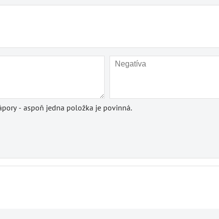
pory - aspoň jedna položka je povinná.