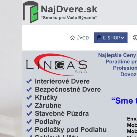
ÚVOD
E-SHOP