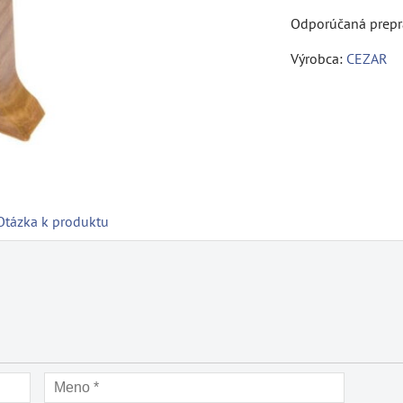
Výrobca:
CEZAR
Otázka k produktu