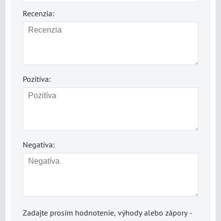
Recenzia:
Pozitíva:
Negatíva:
Zadajte prosím hodnotenie, výhody alebo zápory -