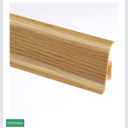
NOVINKA