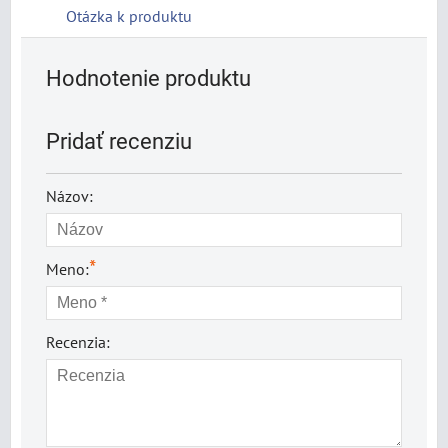
Otázka k produktu
Hodnotenie produktu
Pridať recenziu
Názov:
*
Meno:
Recenzia: