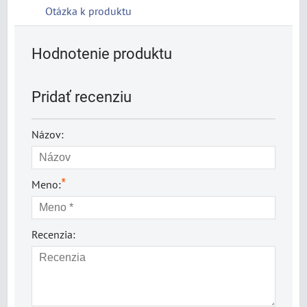
Otázka k produktu
Hodnotenie produktu
Pridať recenziu
Názov:
*
Meno:
Recenzia: